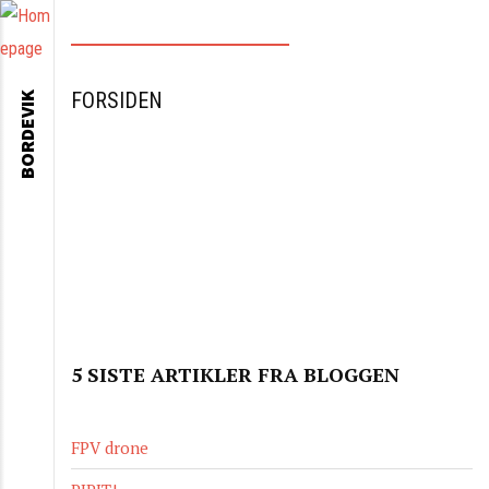
FORSIDEN
BORDEVIK
5 SISTE ARTIKLER FRA BLOGGEN
FPV drone