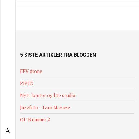
5 SISTE ARTIKLER FRA BLOGGEN
FPV drone
PIPIT!
Nytt kontor og lite studio
Jazzfoto – Ivan Mazuze
OI! Nummer 2