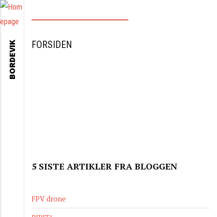
FORSIDEN
BORDEVIK
5 SISTE ARTIKLER FRA BLOGGEN
FPV drone