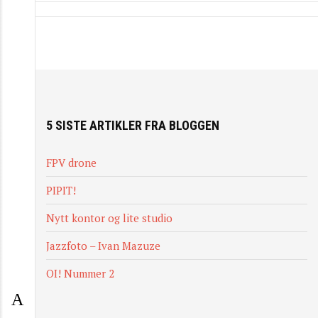
5 SISTE ARTIKLER FRA BLOGGEN
FPV drone
PIPIT!
Nytt kontor og lite studio
Jazzfoto – Ivan Mazuze
OI! Nummer 2