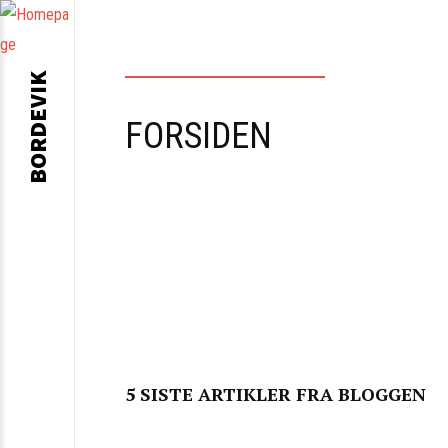
BORDEVIK
FORSIDEN
5 SISTE ARTIKLER FRA BLOGGEN