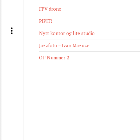
FPV drone
PIPIT!
Nytt kontor og lite studio
Jazzfoto – Ivan Mazuze
OI! Nummer 2