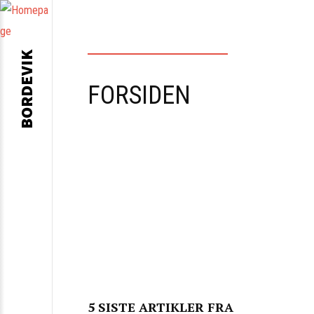
BORDEVIK
FORSIDEN
5 SISTE ARTIKLER FRA