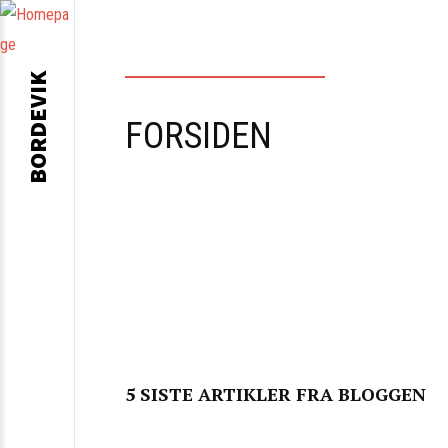
BORDEVIK
FORSIDEN
5 SISTE ARTIKLER FRA BLOGGEN