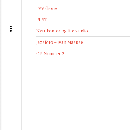
FPV drone
PIPIT!
Nytt kontor og lite studio
Jazzfoto – Ivan Mazuze
OI! Nummer 2