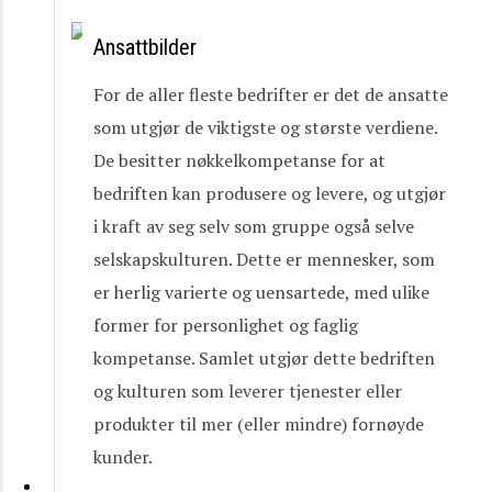
Ansattbilder
For de aller fleste bedrifter er det de ansatte
som utgjør de viktigste og største verdiene.
De besitter nøkkelkompetanse for at
bedriften kan produsere og levere, og utgjør
i kraft av seg selv som gruppe også selve
selskapskulturen. Dette er mennesker, som
er herlig varierte og uensartede, med ulike
former for personlighet og faglig
kompetanse. Samlet utgjør dette bedriften
og kulturen som leverer tjenester eller
produkter til mer (eller mindre) fornøyde
kunder.