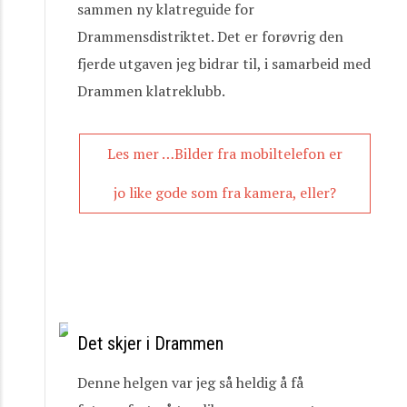
sammen ny klatreguide for
Drammensdistriktet. Det er forøvrig den
fjerde utgaven jeg bidrar til, i samarbeid med
Drammen klatreklubb.
Les mer …Bilder fra mobiltelefon er
jo like gode som fra kamera, eller?
Det skjer i Drammen
Denne helgen var jeg så heldig å få