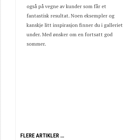
også på vegne av kunder som får et
fantastisk resultat. Noen eksempler og
kanskje litt inspirasjon finner du i galleriet
under. Med ønsker om en fortsatt god
sommer.
FLERE ARTIKLER …