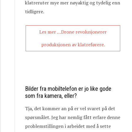
klatreruter mye mer nøyaktig og tydelig enn
tidligere.
Les mer …Drone revolusjonerer
produksjonen av klatreførere.
Bilder fra mobiltelefon er jo like gode
som fra kamera, eller?
Tja, det kommer an på er vel svaret på det
spørsmålet. Jeg har nemlig fått erfare denne
problemstillingen i arbeidet med å sette