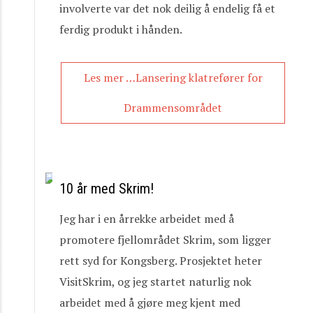
involverte var det nok deilig å endelig få et
ferdig produkt i hånden.
Les mer …Lansering klatrefører for
Drammensområdet
10 år med Skrim!
Jeg har i en årrekke arbeidet med å
promotere fjellområdet Skrim, som ligger
rett syd for Kongsberg. Prosjektet heter
VisitSkrim, og jeg startet naturlig nok
arbeidet med å gjøre meg kjent med