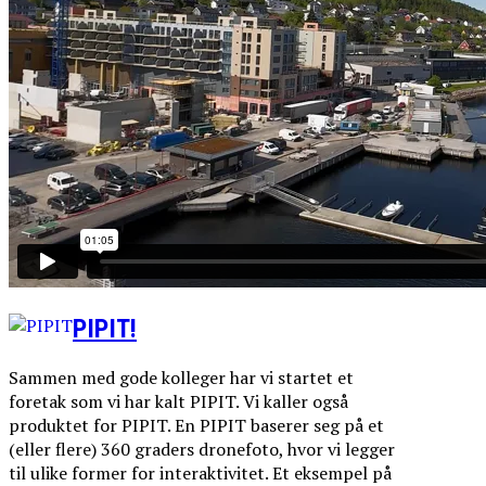
PIPIT!
Sammen med gode kolleger har vi startet et
foretak som vi har kalt PIPIT. Vi kaller også
produktet for PIPIT. En PIPIT baserer seg på et
(eller flere) 360 graders dronefoto, hvor vi legger
til ulike former for interaktivitet. Et eksempel på