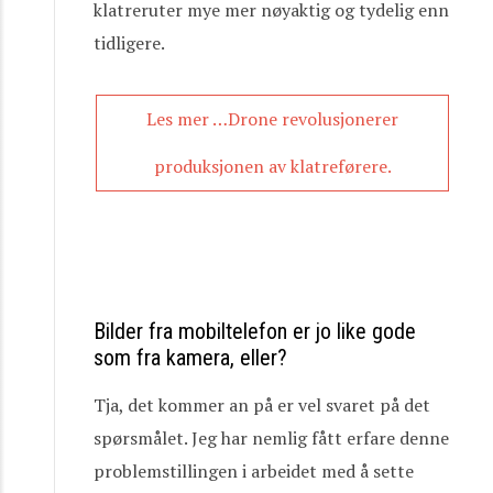
klatreruter mye mer nøyaktig og tydelig enn
tidligere.
Les mer …Drone revolusjonerer
produksjonen av klatreførere.
Bilder fra mobiltelefon er jo like gode
som fra kamera, eller?
Tja, det kommer an på er vel svaret på det
spørsmålet. Jeg har nemlig fått erfare denne
problemstillingen i arbeidet med å sette