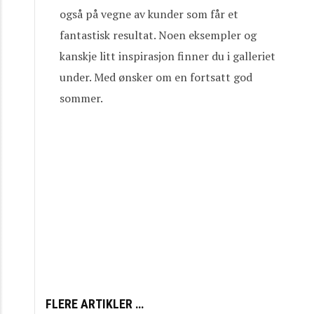
også på vegne av kunder som får et
fantastisk resultat. Noen eksempler og
kanskje litt inspirasjon finner du i galleriet
under. Med ønsker om en fortsatt god
sommer.
FLERE ARTIKLER …