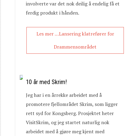
involverte var det nok deilig å endelig få et
ferdig produkt i hånden.
Les mer …Lansering klatrefører for
Drammensområdet
10 år med Skrim!
Jeg har i en årrekke arbeidet med å
promotere fjellområdet Skrim, som ligger
rett syd for Kongsberg. Prosjektet heter
VisitSkrim, og jeg startet naturlig nok
arbeidet med å gjøre meg kjent med