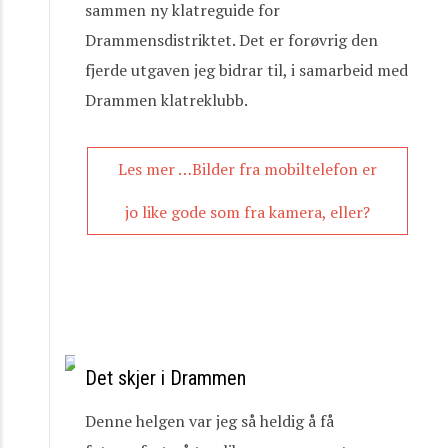
sammen ny klatreguide for
Drammensdistriktet. Det er forøvrig den
fjerde utgaven jeg bidrar til, i samarbeid med
Drammen klatreklubb.
Les mer …Bilder fra mobiltelefon er
jo like gode som fra kamera, eller?
Det skjer i Drammen
Denne helgen var jeg så heldig å få