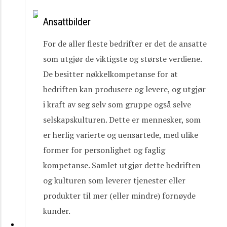
Ansattbilder
For de aller fleste bedrifter er det de ansatte
som utgjør de viktigste og største verdiene.
De besitter nøkkelkompetanse for at
bedriften kan produsere og levere, og utgjør
i kraft av seg selv som gruppe også selve
selskapskulturen. Dette er mennesker, som
er herlig varierte og uensartede, med ulike
former for personlighet og faglig
kompetanse. Samlet utgjør dette bedriften
og kulturen som leverer tjenester eller
produkter til mer (eller mindre) fornøyde
kunder.