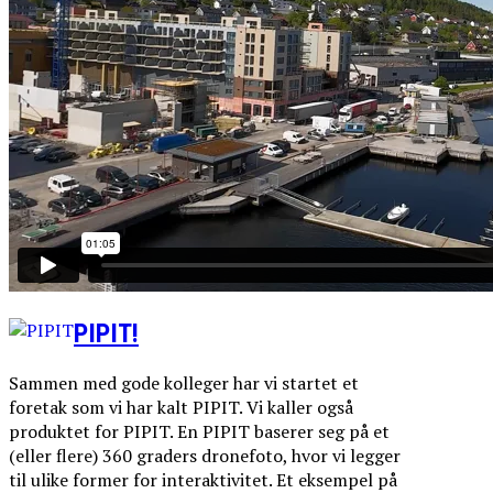
PIPIT!
Sammen med gode kolleger har vi startet et
foretak som vi har kalt PIPIT. Vi kaller også
produktet for PIPIT. En PIPIT baserer seg på et
(eller flere) 360 graders dronefoto, hvor vi legger
til ulike former for interaktivitet. Et eksempel på