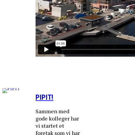
PIPIT!
Sammen med
gode kolleger har
vi startet et
foretak som vi har