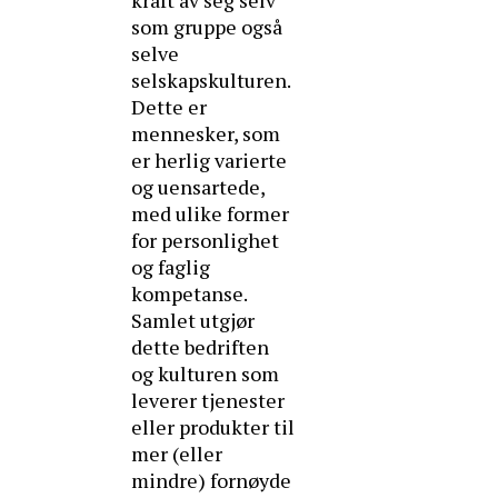
som gruppe også
selve
selskapskulturen.
Dette er
mennesker, som
er herlig varierte
og uensartede,
med ulike former
for personlighet
og faglig
kompetanse.
Samlet utgjør
dette bedriften
og kulturen som
leverer tjenester
eller produkter til
mer (eller
mindre) fornøyde