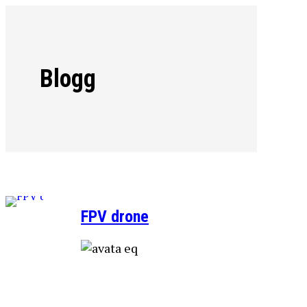
Blogg
FPV drone