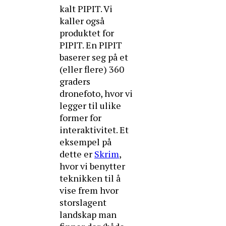
kalt PIPIT. Vi
kaller også
produktet for
PIPIT. En PIPIT
baserer seg på et
(eller flere) 360
graders
dronefoto, hvor vi
legger til ulike
former for
interaktivitet. Et
eksempel på
dette er
Skrim
,
hvor vi benytter
teknikken til å
vise frem hvor
storslagent
landskap man