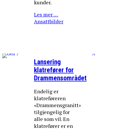
kunder.
Les mer …
Ansattbilder
Lansering
klatrefører for
Drammensområdet
Endelig er
klatreføreren
«Drammensgranitt»
tilgjengelig for
alle som vil. En
klatrefører er en