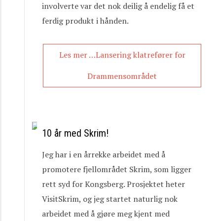
involverte var det nok deilig å endelig få et
ferdig produkt i hånden.
Les mer …Lansering klatrefører for
Drammensområdet
10 år med Skrim!
Jeg har i en årrekke arbeidet med å
promotere fjellområdet Skrim, som ligger
rett syd for Kongsberg. Prosjektet heter
VisitSkrim, og jeg startet naturlig nok
arbeidet med å gjøre meg kjent med