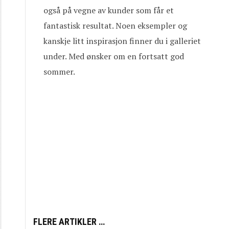
også på vegne av kunder som får et
fantastisk resultat. Noen eksempler og
kanskje litt inspirasjon finner du i galleriet
under. Med ønsker om en fortsatt god
sommer.
FLERE ARTIKLER …