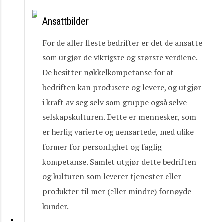
Ansattbilder
For de aller fleste bedrifter er det de ansatte
som utgjør de viktigste og største verdiene.
De besitter nøkkelkompetanse for at
bedriften kan produsere og levere, og utgjør
i kraft av seg selv som gruppe også selve
selskapskulturen. Dette er mennesker, som
er herlig varierte og uensartede, med ulike
former for personlighet og faglig
kompetanse. Samlet utgjør dette bedriften
og kulturen som leverer tjenester eller
produkter til mer (eller mindre) fornøyde
kunder.