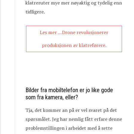
klatreruter mye mer nøyaktig og tydelig enn
tidligere.
Les mer …Drone revolusjonerer
produksjonen av klatreførere.
Bilder fra mobiltelefon er jo like gode
som fra kamera, eller?
Tja, det kommer an på er vel svaret på det
spørsmålet. Jeg har nemlig fått erfare denne
problemstillingen i arbeidet med å sette