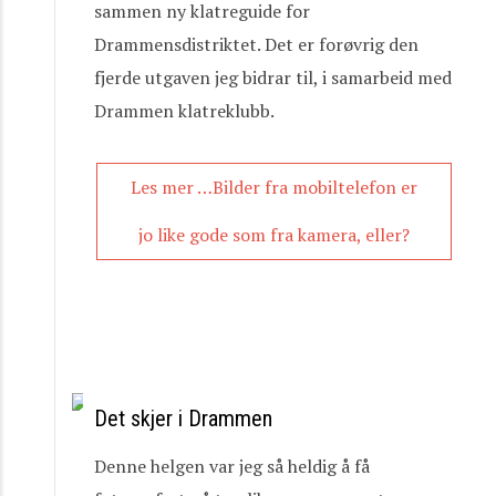
sammen ny klatreguide for
Drammensdistriktet. Det er forøvrig den
fjerde utgaven jeg bidrar til, i samarbeid med
Drammen klatreklubb.
Les mer …Bilder fra mobiltelefon er
jo like gode som fra kamera, eller?
Det skjer i Drammen
Denne helgen var jeg så heldig å få