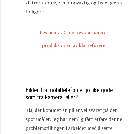
klatreruter mye mer nøyaktig og tydelig enn
tidligere.
Les mer …Drone revolusjonerer
produksjonen av klatreførere.
Bilder fra mobiltelefon er jo like gode
som fra kamera, eller?
Tja, det kommer an på er vel svaret på det
spørsmålet. Jeg har nemlig fått erfare denne
problemstillingen i arbeidet med å sette