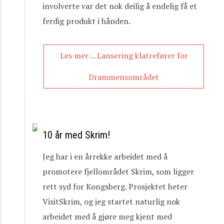
involverte var det nok deilig å endelig få et
ferdig produkt i hånden.
Les mer …Lansering klatrefører for
Drammensområdet
10 år med Skrim!
Jeg har i en årrekke arbeidet med å
promotere fjellområdet Skrim, som ligger
rett syd for Kongsberg. Prosjektet heter
VisitSkrim, og jeg startet naturlig nok
arbeidet med å gjøre meg kjent med