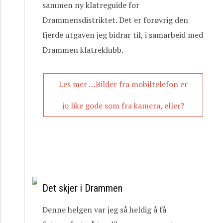
sammen ny klatreguide for
Drammensdistriktet. Det er forøvrig den
fjerde utgaven jeg bidrar til, i samarbeid med
Drammen klatreklubb.
Les mer …Bilder fra mobiltelefon er
jo like gode som fra kamera, eller?
Det skjer i Drammen
Denne helgen var jeg så heldig å få