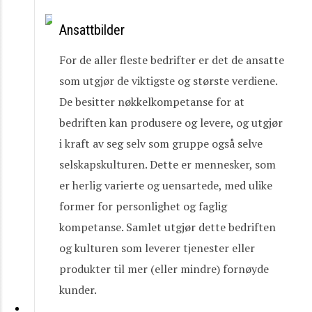
Ansattbilder
For de aller fleste bedrifter er det de ansatte
som utgjør de viktigste og største verdiene.
De besitter nøkkelkompetanse for at
bedriften kan produsere og levere, og utgjør
i kraft av seg selv som gruppe også selve
selskapskulturen. Dette er mennesker, som
er herlig varierte og uensartede, med ulike
former for personlighet og faglig
kompetanse. Samlet utgjør dette bedriften
og kulturen som leverer tjenester eller
produkter til mer (eller mindre) fornøyde
kunder.