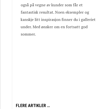
også på vegne av kunder som får et
fantastisk resultat. Noen eksempler og
kanskje litt inspirasjon finner du i galleriet
under. Med ønsker om en fortsatt god
sommer.
FLERE ARTIKLER …