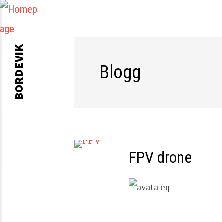
BORDEVIK
Blogg
FPV drone