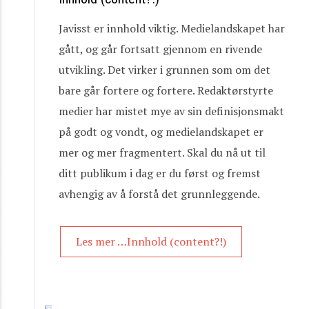
Javisst er innhold viktig. Medielandskapet har
gått, og går fortsatt gjennom en rivende
utvikling. Det virker i grunnen som om det
bare går fortere og fortere. Redaktørstyrte
medier har mistet mye av sin definisjonsmakt
på godt og vondt, og medielandskapet er
mer og mer fragmentert. Skal du nå ut til
ditt publikum i dag er du først og fremst
avhengig av å forstå det grunnleggende.
Les mer …Innhold (content?!)