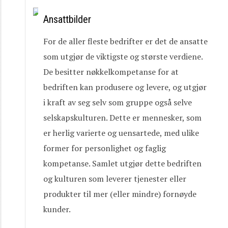
Ansattbilder
For de aller fleste bedrifter er det de ansatte
som utgjør de viktigste og største verdiene.
De besitter nøkkelkompetanse for at
bedriften kan produsere og levere, og utgjør
i kraft av seg selv som gruppe også selve
selskapskulturen. Dette er mennesker, som
er herlig varierte og uensartede, med ulike
former for personlighet og faglig
kompetanse. Samlet utgjør dette bedriften
og kulturen som leverer tjenester eller
produkter til mer (eller mindre) fornøyde
kunder.