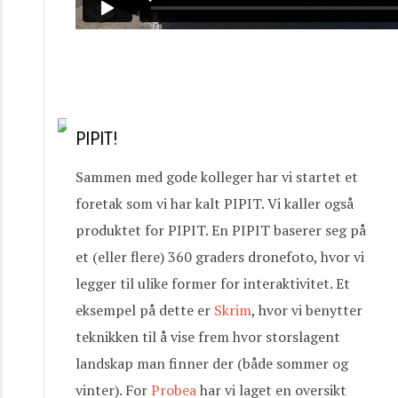
PIPIT!
Sammen med gode kolleger har vi startet et
foretak som vi har kalt PIPIT. Vi kaller også
produktet for PIPIT. En PIPIT baserer seg på
et (eller flere) 360 graders dronefoto, hvor vi
legger til ulike former for interaktivitet. Et
eksempel på dette er
Skrim
, hvor vi benytter
teknikken til å vise frem hvor storslagent
landskap man finner der (både sommer og
vinter). For
Probea
har vi laget en oversikt