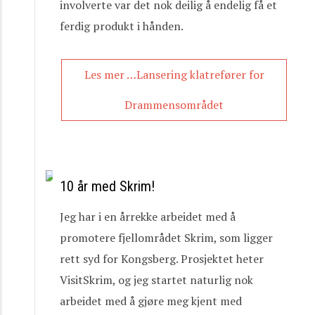
involverte var det nok deilig å endelig få et
ferdig produkt i hånden.
Les mer …Lansering klatrefører for
Drammensområdet
10 år med Skrim!
Jeg har i en årrekke arbeidet med å
promotere fjellområdet Skrim, som ligger
rett syd for Kongsberg. Prosjektet heter
VisitSkrim, og jeg startet naturlig nok
arbeidet med å gjøre meg kjent med