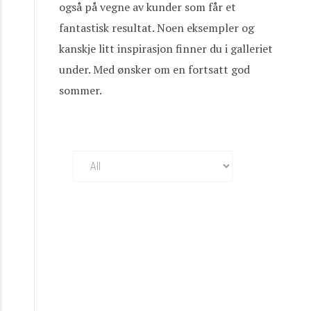
også på vegne av kunder som får et
fantastisk resultat. Noen eksempler og
kanskje litt inspirasjon finner du i galleriet
under. Med ønsker om en fortsatt god
sommer.