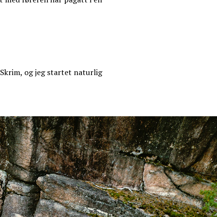
Skrim, og jeg startet naturlig