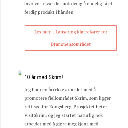
involverte var det nok deilig å endelig få et
ferdig produkt i hånden.
Les mer …Lansering klatrefører for
Drammensområdet
10 år med Skrim!
Jeg har i en årrekke arbeidet med å
promotere fjellområdet Skrim, som ligger
rett syd for Kongsberg. Prosjektet heter
VisitSkrim, og jeg startet naturlig nok
arbeidet med å gjøre meg kjent med