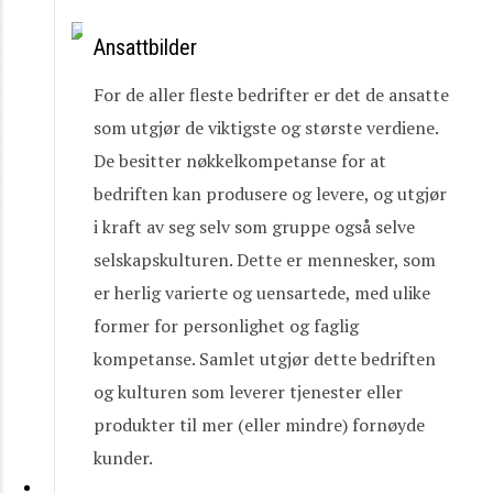
Ansattbilder
For de aller fleste bedrifter er det de ansatte
som utgjør de viktigste og største verdiene.
De besitter nøkkelkompetanse for at
bedriften kan produsere og levere, og utgjør
i kraft av seg selv som gruppe også selve
selskapskulturen. Dette er mennesker, som
er herlig varierte og uensartede, med ulike
former for personlighet og faglig
kompetanse. Samlet utgjør dette bedriften
og kulturen som leverer tjenester eller
produkter til mer (eller mindre) fornøyde
kunder.