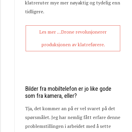
klatreruter mye mer nøyaktig og tydelig enn
tidligere.
Les mer …Drone revolusjonerer
produksjonen av klatreførere.
Bilder fra mobiltelefon er jo like gode
som fra kamera, eller?
Tja, det kommer an på er vel svaret på det
spørsmålet. Jeg har nemlig fått erfare denne
problemstillingen i arbeidet med å sette