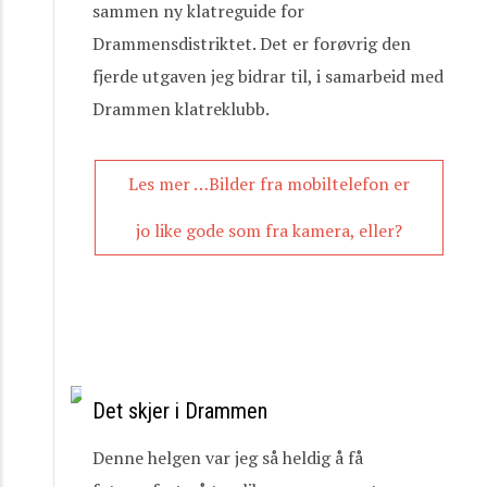
sammen ny klatreguide for
Drammensdistriktet. Det er forøvrig den
fjerde utgaven jeg bidrar til, i samarbeid med
Drammen klatreklubb.
Les mer …Bilder fra mobiltelefon er
jo like gode som fra kamera, eller?
Det skjer i Drammen
Denne helgen var jeg så heldig å få