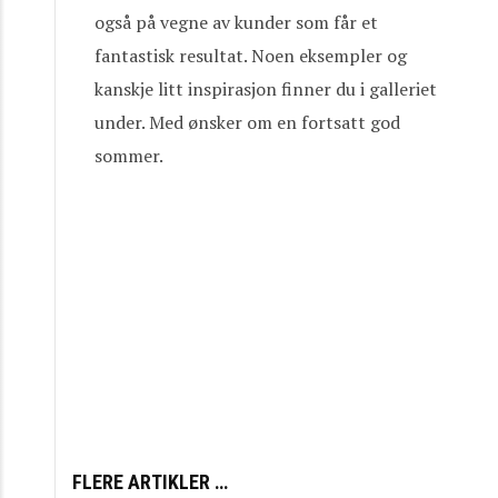
også på vegne av kunder som får et
fantastisk resultat. Noen eksempler og
kanskje litt inspirasjon finner du i galleriet
under. Med ønsker om en fortsatt god
sommer.
FLERE ARTIKLER …