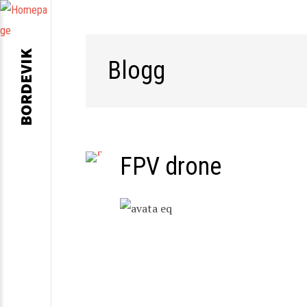
BORDEVIK
Blogg
FPV drone