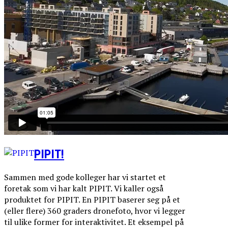
PIPIT!
Sammen med gode kolleger har vi startet et
foretak som vi har kalt PIPIT. Vi kaller også
produktet for PIPIT. En PIPIT baserer seg på et
(eller flere) 360 graders dronefoto, hvor vi legger
til ulike former for interaktivitet. Et eksempel på