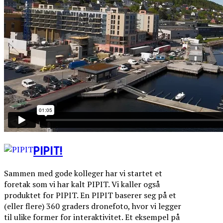
PIPIT!
Sammen med gode kolleger har vi startet et
foretak som vi har kalt PIPIT. Vi kaller også
produktet for PIPIT. En PIPIT baserer seg på et
(eller flere) 360 graders dronefoto, hvor vi legger
til ulike former for interaktivitet. Et eksempel på