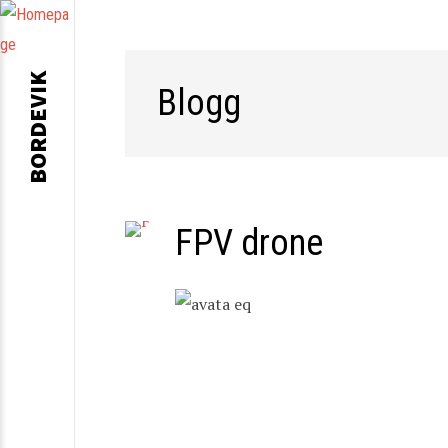
BORDEVIK
Blogg
FPV drone