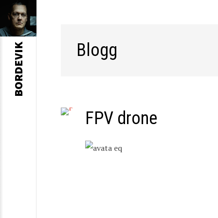
Blogg
BORDEVIK
FPV drone