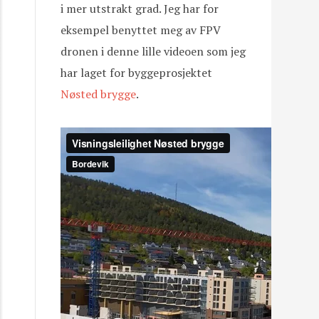
i mer utstrakt grad. Jeg har for
eksempel benyttet meg av FPV
dronen i denne lille videoen som jeg
har laget for byggeprosjektet
Nøsted brygge
.