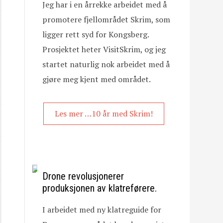
Jeg har i en årrekke arbeidet med å
promotere fjellområdet Skrim, som
ligger rett syd for Kongsberg.
Prosjektet heter VisitSkrim, og jeg
startet naturlig nok arbeidet med å
gjøre meg kjent med området.
Les mer …10 år med Skrim!
Drone revolusjonerer
produksjonen av klatreførere.
I arbeidet med ny klatreguide for