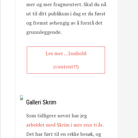
mer og mer fragmentert. Skal du nå
ut til ditt publikum i dag er du først
og fremst avhengig av å forstå det
grunnleggende.
Les mer …Innhold
(content?!)
Galleri Skrim
Som tidligere nevnt har jeg
arbeidet med Skrim i mer enn ti år
.
Det har ført til en rekke besøk, og