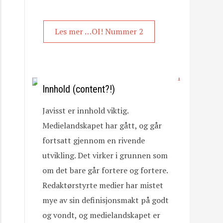
Les mer …OI! Nummer 2
Innhold (content?!)
Javisst er innhold viktig.
Medielandskapet har gått, og går
fortsatt gjennom en rivende
utvikling. Det virker i grunnen som
om det bare går fortere og fortere.
Redaktørstyrte medier har mistet
mye av sin definisjonsmakt på godt
og vondt, og medielandskapet er