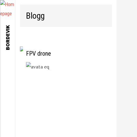
Blogg
BORDEVIK
FPV drone