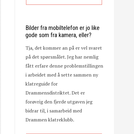
Bilder fra mobiltelefon er jo like
gode som fra kamera, eller?
Tja, det kommer an på er vel svaret
på det spørsmålet. Jeg har nemlig
fått erfare denne problemstillingen
i arbeidet med å sette sammen ny
klatreguide for
Drammensdistriktet. Det er
forøvrig den fjerde utgaven jeg
bidrar til, i samarbeid med
Drammen klatreklubb.