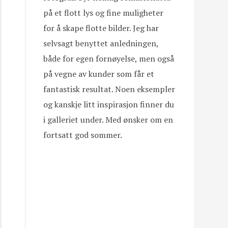
på et flott lys og fine muligheter
for å skape flotte bilder. Jeg har
selvsagt benyttet anledningen,
både for egen fornøyelse, men også
på vegne av kunder som får et
fantastisk resultat. Noen eksempler
og kanskje litt inspirasjon finner du
i galleriet under. Med ønsker om en
fortsatt god sommer.