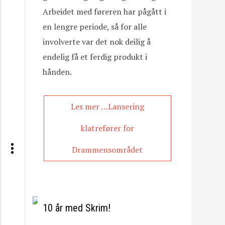
Arbeidet med føreren har pågått i
en lengre periode, så for alle
involverte var det nok deilig å
endelig få et ferdig produkt i
hånden.
Les mer …Lansering
klatrefører for
Drammensområdet
10 år med Skrim!