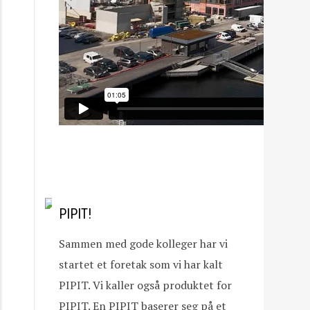
PIPIT!
Sammen med gode kolleger har vi
startet et foretak som vi har kalt
PIPIT. Vi kaller også produktet for
PIPIT. En PIPIT baserer seg på et