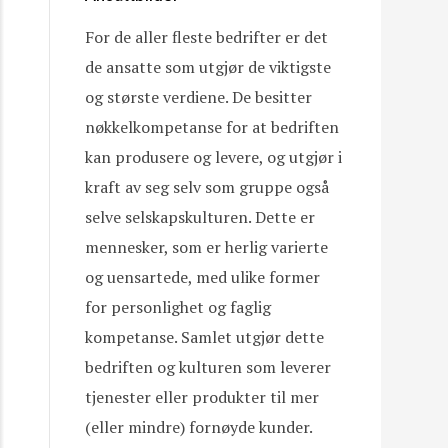
For de aller fleste bedrifter er det
de ansatte som utgjør de viktigste
og største verdiene. De besitter
nøkkelkompetanse for at bedriften
kan produsere og levere, og utgjør i
kraft av seg selv som gruppe også
selve selskapskulturen. Dette er
mennesker, som er herlig varierte
og uensartede, med ulike former
for personlighet og faglig
kompetanse. Samlet utgjør dette
bedriften og kulturen som leverer
tjenester eller produkter til mer
(eller mindre) fornøyde kunder.