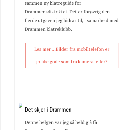
sammen ny klatreguide for
Drammensdistriktet. Det er forøvrig den
fjerde utgaven jeg bidrar til, i samarbeid med
Drammen klatreklubb.
Les mer …Bilder fra mobiltelefon er
jo like gode som fra kamera, eller?
Det skjer i Drammen
Denne helgen var jeg så heldig å få