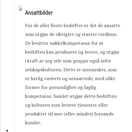
Ansattbilder
For de aller fleste bedrifter er det de ansatte
som utgjør de viktigste og største verdiene.
De besitter nøkkelkompetanse for at
bedriften kan produsere og levere, og utgjør
i kraft av seg selv som gruppe også selve
selskapskulturen. Dette er mennesker, som
er herlig varierte og uensartede, med ulike
former for personlighet og faglig
kompetanse. Samlet utgjør dette bedriften
og kulturen som leverer tjenester eller
produkter til mer (eller mindre) fornøyde
kunder.