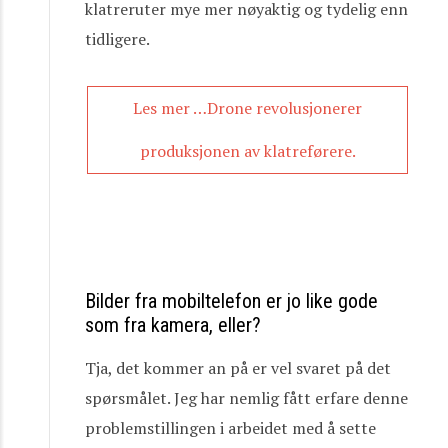
klatreruter mye mer nøyaktig og tydelig enn
tidligere.
Les mer …Drone revolusjonerer
produksjonen av klatreførere.
Bilder fra mobiltelefon er jo like gode
som fra kamera, eller?
Tja, det kommer an på er vel svaret på det
spørsmålet. Jeg har nemlig fått erfare denne
problemstillingen i arbeidet med å sette