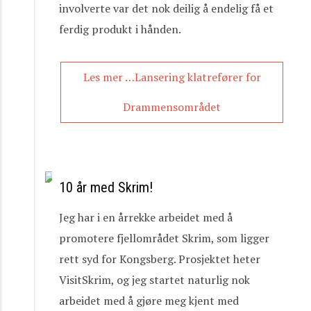
involverte var det nok deilig å endelig få et
ferdig produkt i hånden.
Les mer …Lansering klatrefører for
Drammensområdet
10 år med Skrim!
Jeg har i en årrekke arbeidet med å
promotere fjellområdet Skrim, som ligger
rett syd for Kongsberg. Prosjektet heter
VisitSkrim, og jeg startet naturlig nok
arbeidet med å gjøre meg kjent med