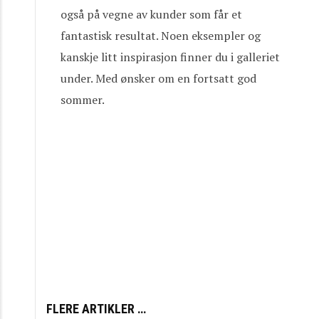
også på vegne av kunder som får et
fantastisk resultat. Noen eksempler og
kanskje litt inspirasjon finner du i galleriet
under. Med ønsker om en fortsatt god
sommer.
FLERE ARTIKLER …