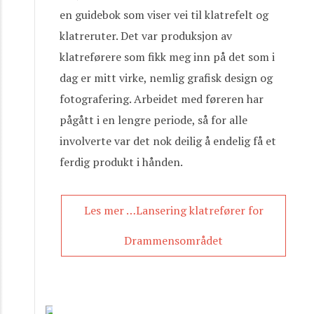
en guidebok som viser vei til klatrefelt og
klatreruter. Det var produksjon av
klatreførere som fikk meg inn på det som i
dag er mitt virke, nemlig grafisk design og
fotografering. Arbeidet med føreren har
pågått i en lengre periode, så for alle
involverte var det nok deilig å endelig få et
ferdig produkt i hånden.
Les mer …Lansering klatrefører for
Drammensområdet