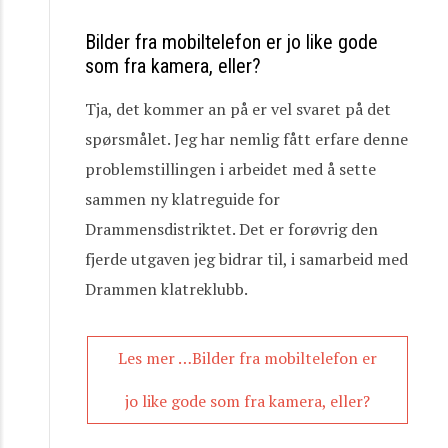
Bilder fra mobiltelefon er jo like gode
som fra kamera, eller?
Tja, det kommer an på er vel svaret på det
spørsmålet. Jeg har nemlig fått erfare denne
problemstillingen i arbeidet med å sette
sammen ny klatreguide for
Drammensdistriktet. Det er forøvrig den
fjerde utgaven jeg bidrar til, i samarbeid med
Drammen klatreklubb.
Les mer …Bilder fra mobiltelefon er
jo like gode som fra kamera, eller?