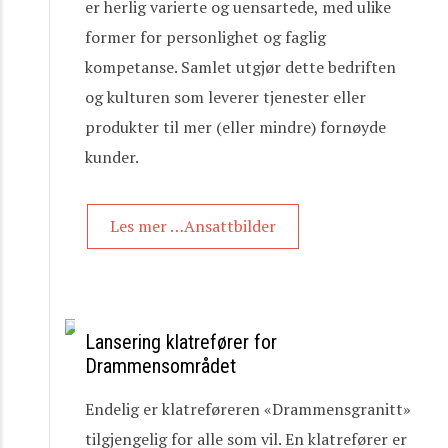
er herlig varierte og uensartede, med ulike
former for personlighet og faglig
kompetanse. Samlet utgjør dette bedriften
og kulturen som leverer tjenester eller
produkter til mer (eller mindre) fornøyde
kunder.
Les mer …Ansattbilder
Lansering klatrefører for
Drammensområdet
Endelig er klatreføreren «Drammensgranitt»
tilgjengelig for alle som vil. En klatrefører er