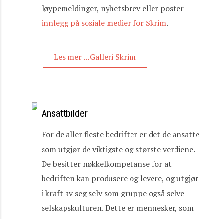
løypemeldinger, nyhetsbrev eller poster
innlegg på sosiale medier for Skrim
.
Les mer …Galleri Skrim
Ansattbilder
For de aller fleste bedrifter er det de ansatte
som utgjør de viktigste og største verdiene.
De besitter nøkkelkompetanse for at
bedriften kan produsere og levere, og utgjør
i kraft av seg selv som gruppe også selve
selskapskulturen. Dette er mennesker, som