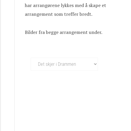
har arrangørene lykkes med å skape et
arrangement som treffer bredt.
Bilder fra begge arrangement under.