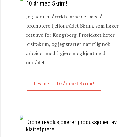
10 år med Skrim!
Jeg har i en årrekke arbeidet med å
promotere fjellområdet Skrim, som ligger
rett syd for Kongsberg. Prosjektet heter
VisitSkrim, og jeg startet naturlig nok
arbeidet med å gjøre meg kjent med
området.
Les mer …10 år med Skrim!
Drone revolusjonerer produksjonen av
klatreførere.