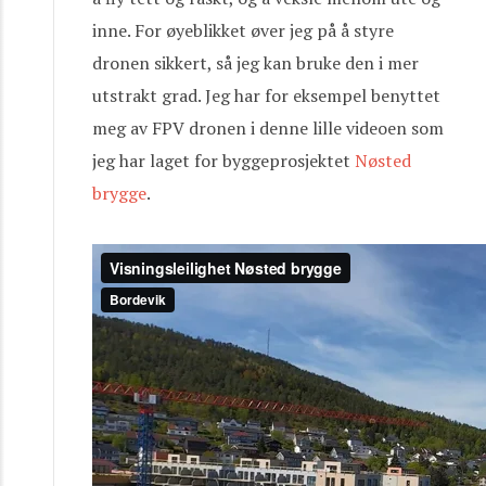
inne. For øyeblikket øver jeg på å styre
dronen sikkert, så jeg kan bruke den i mer
utstrakt grad. Jeg har for eksempel benyttet
meg av FPV dronen i denne lille videoen som
jeg har laget for byggeprosjektet
Nøsted
brygge
.