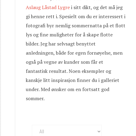
Aslaug Låstad Lygre
i sitt dikt, og det må jeg
gi henne rett i. Spesielt om du er interessert i
fotografi byr nemlig sommernatta på et flott
lys og fine muligheter for å skape flotte
bilder. Jeg har selvsagt benyttet
anledningen, både for egen fornøyelse, men
også på vegne av kunder som får et
fantastisk resultat. Noen eksempler og
kanskje litt inspirasjon finner du i galleriet
under. Med ønsker om en fortsatt god
sommer.