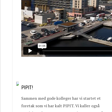
PIPIT!
Sammen med gode kolleger har vi startet et
foretak som vi har kalt PIPIT. Vi kaller også