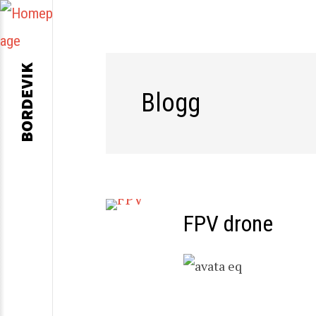
BORDEVIK
Blogg
FPV drone