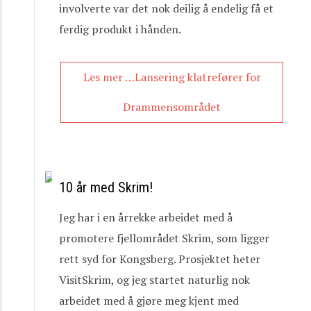
involverte var det nok deilig å endelig få et
ferdig produkt i hånden.
Les mer …Lansering klatrefører for
Drammensområdet
10 år med Skrim!
Jeg har i en årrekke arbeidet med å
promotere fjellområdet Skrim, som ligger
rett syd for Kongsberg. Prosjektet heter
VisitSkrim, og jeg startet naturlig nok
arbeidet med å gjøre meg kjent med