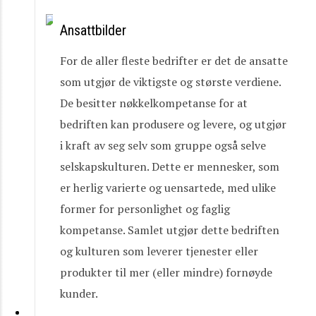
Ansattbilder
For de aller fleste bedrifter er det de ansatte
som utgjør de viktigste og største verdiene.
De besitter nøkkelkompetanse for at
bedriften kan produsere og levere, og utgjør
i kraft av seg selv som gruppe også selve
selskapskulturen. Dette er mennesker, som
er herlig varierte og uensartede, med ulike
former for personlighet og faglig
kompetanse. Samlet utgjør dette bedriften
og kulturen som leverer tjenester eller
produkter til mer (eller mindre) fornøyde
kunder.