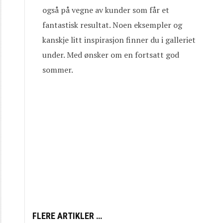
også på vegne av kunder som får et
fantastisk resultat. Noen eksempler og
kanskje litt inspirasjon finner du i galleriet
under. Med ønsker om en fortsatt god
sommer.
FLERE ARTIKLER …