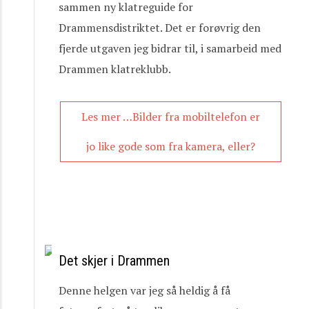
sammen ny klatreguide for
Drammensdistriktet. Det er forøvrig den
fjerde utgaven jeg bidrar til, i samarbeid med
Drammen klatreklubb.
Les mer …Bilder fra mobiltelefon er
jo like gode som fra kamera, eller?
Det skjer i Drammen
Denne helgen var jeg så heldig å få