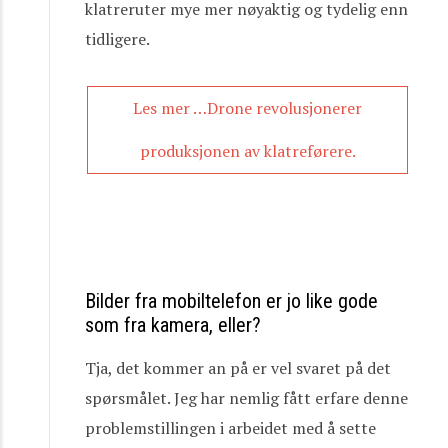
klatreruter mye mer nøyaktig og tydelig enn
tidligere.
Les mer …Drone revolusjonerer
produksjonen av klatreførere.
Bilder fra mobiltelefon er jo like gode
som fra kamera, eller?
Tja, det kommer an på er vel svaret på det
spørsmålet. Jeg har nemlig fått erfare denne
problemstillingen i arbeidet med å sette