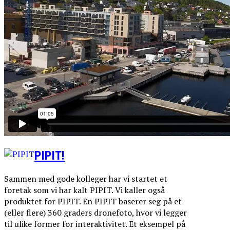
PIPIT!
Sammen med gode kolleger har vi startet et
foretak som vi har kalt PIPIT. Vi kaller også
produktet for PIPIT. En PIPIT baserer seg på et
(eller flere) 360 graders dronefoto, hvor vi legger
til ulike former for interaktivitet. Et eksempel på