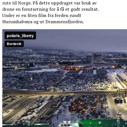
rute til Norge. På dette oppdraget var bruk av
drone en forutsetning for å få et godt resultat.
Under er en liten film fra ferden rundt
Hurumhalvøya og ut Drammensfjorden.