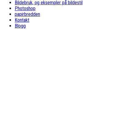
Bildebruk, og eksempler på bildestil
Photoshop
papirbredden
Kontakt
Blogg