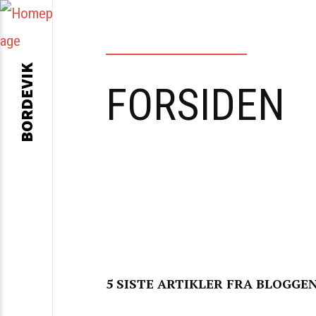
BORDEVIK
FORSIDEN
5 SISTE ARTIKLER FRA BLOGGE