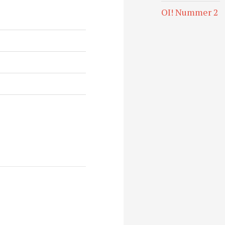
OI! Nummer 2