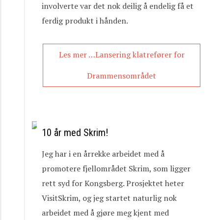
involverte var det nok deilig å endelig få et
ferdig produkt i hånden.
Les mer …Lansering klatrefører for
Drammensområdet
10 år med Skrim!
Jeg har i en årrekke arbeidet med å
promotere fjellområdet Skrim, som ligger
rett syd for Kongsberg. Prosjektet heter
VisitSkrim, og jeg startet naturlig nok
arbeidet med å gjøre meg kjent med