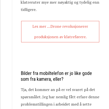
klatreruter mye mer nøyaktig og tydelig enn
tidligere.
Les mer …Drone revolusjonerer
produksjonen av klatreførere.
Bilder fra mobiltelefon er jo like gode
som fra kamera, eller?
Tja, det kommer an på er vel svaret på det
spørsmålet. Jeg har nemlig fått erfare denne
problemstillingen i arbeidet med å sette