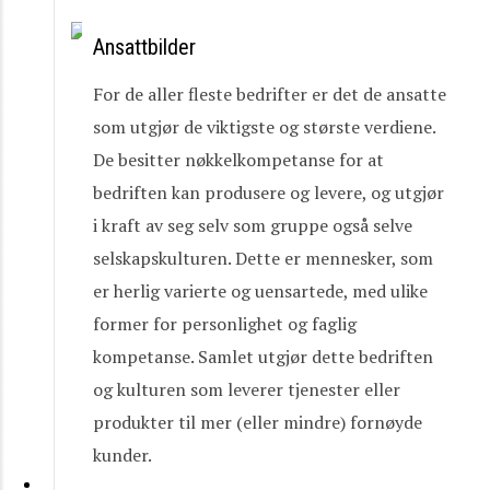
Ansattbilder
For de aller fleste bedrifter er det de ansatte
som utgjør de viktigste og største verdiene.
De besitter nøkkelkompetanse for at
bedriften kan produsere og levere, og utgjør
i kraft av seg selv som gruppe også selve
selskapskulturen. Dette er mennesker, som
er herlig varierte og uensartede, med ulike
former for personlighet og faglig
kompetanse. Samlet utgjør dette bedriften
og kulturen som leverer tjenester eller
produkter til mer (eller mindre) fornøyde
kunder.