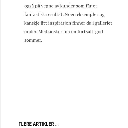
også på vegne av kunder som får et
fantastisk resultat. Noen eksempler og
kanskje litt inspirasjon finner du i galleriet
under. Med ønsker om en fortsatt god
sommer.
FLERE ARTIKLER …