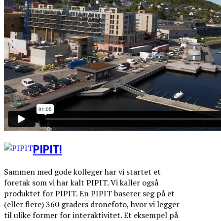
PIPIT!
Sammen med gode kolleger har vi startet et
foretak som vi har kalt PIPIT. Vi kaller også
produktet for PIPIT. En PIPIT baserer seg på et
(eller flere) 360 graders dronefoto, hvor vi legger
til ulike former for interaktivitet. Et eksempel på